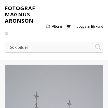
FOTOGRAF
MAGNUS
ARONSON
Album
Logga in
Bli kund