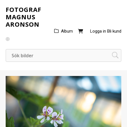
FOTOGRAF
MAGNUS
ARONSON
Album
Logga in
Bli kund