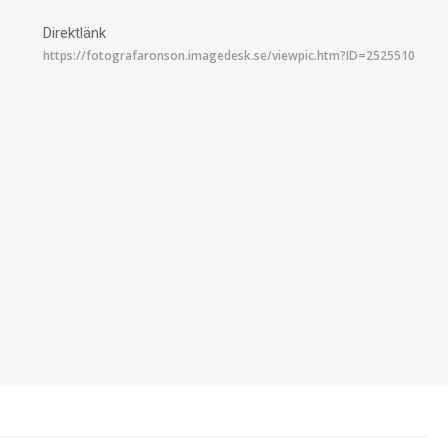
Direktlänk