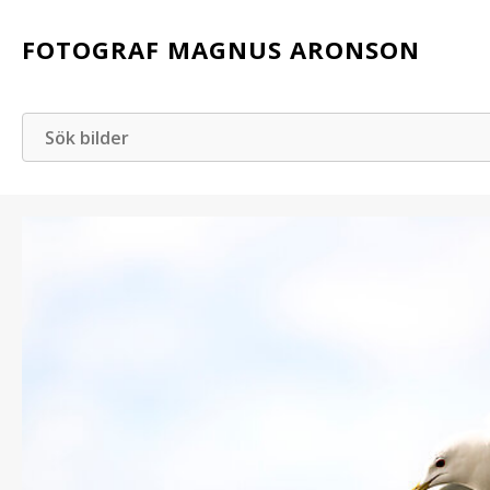
FOTOGRAF MAGNUS ARONSON