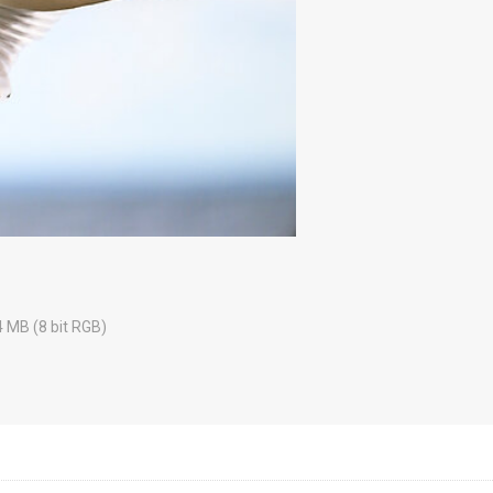
4 MB (8 bit RGB)