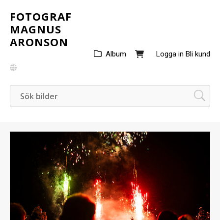
FOTOGRAF
MAGNUS
ARONSON
Album
Logga in
Bli kund