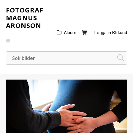
FOTOGRAF
MAGNUS
ARONSON
Album
Logga in
Bli kund