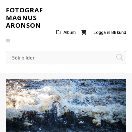
FOTOGRAF
MAGNUS
ARONSON
Album
Logga in
Bli kund