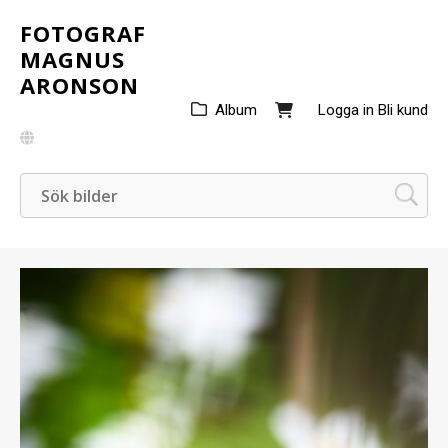
FOTOGRAF
MAGNUS
ARONSON
Album
Logga in
Bli kund