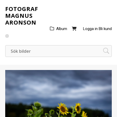
FOTOGRAF
MAGNUS
ARONSON
Album
Logga in
Bli kund