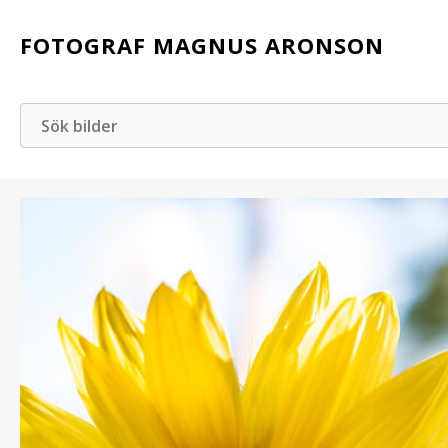
FOTOGRAF MAGNUS ARONSON