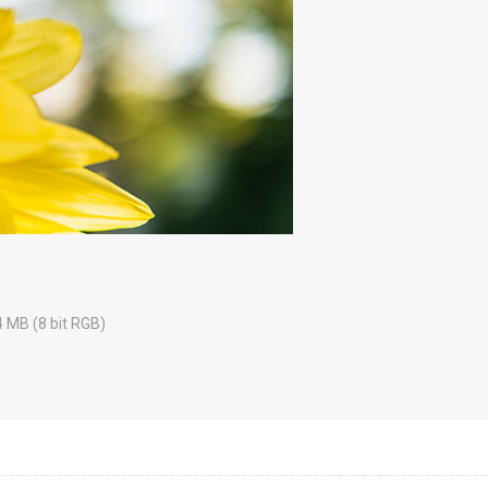
4 MB (8 bit RGB)