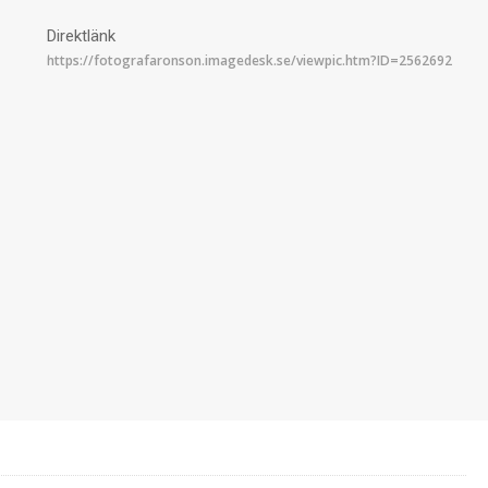
Direktlänk