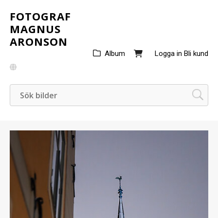
FOTOGRAF
MAGNUS
ARONSON
Album
Logga in
Bli kund