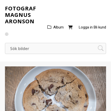
FOTOGRAF
MAGNUS
ARONSON
Album
Logga in
Bli kund