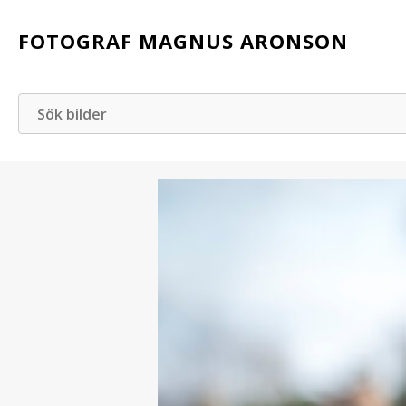
FOTOGRAF MAGNUS ARONSON