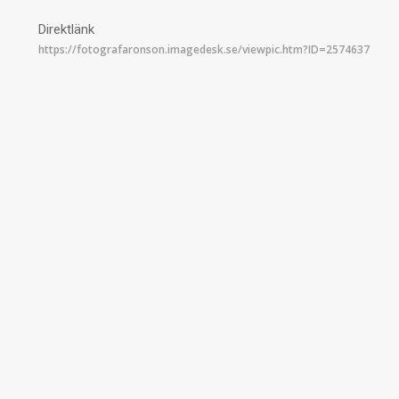
Direktlänk