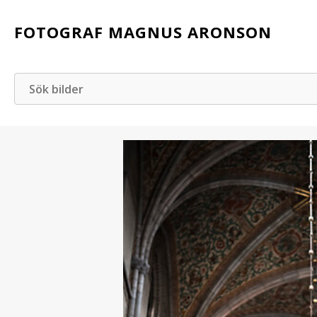
FOTOGRAF MAGNUS ARONSON