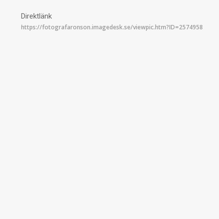
Direktlänk