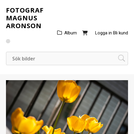
FOTOGRAF
MAGNUS
ARONSON
Album
Logga in
Bli kund