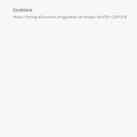
Direktlänk