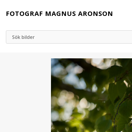
FOTOGRAF MAGNUS ARONSON