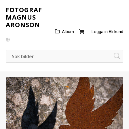
FOTOGRAF
MAGNUS
ARONSON
Album
Logga in
Bli kund